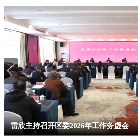
雷欣调研民生项目建设情况