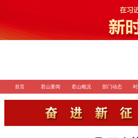
首页
君山要闻
君山概况
部门动态
时