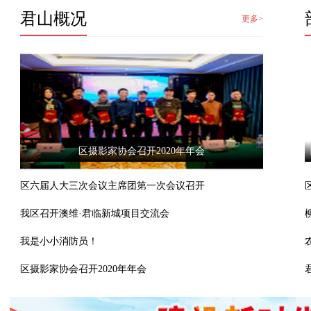
君山概况
更多>
区摄影家协会召开2020年年会
区六届人大三次会议主席团第一次会议召开
我区召开澳维·君临新城项目交流会
我是小小消防员！
区摄影家协会召开2020年年会