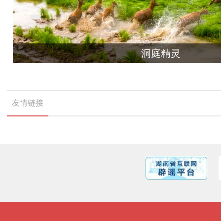
洞庭精灵
友情链接