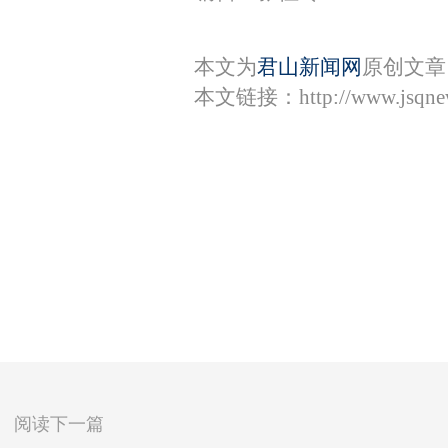
本文为
君山新闻网
原创文章
本文链接：
http://www.jsqn
阅读下一篇