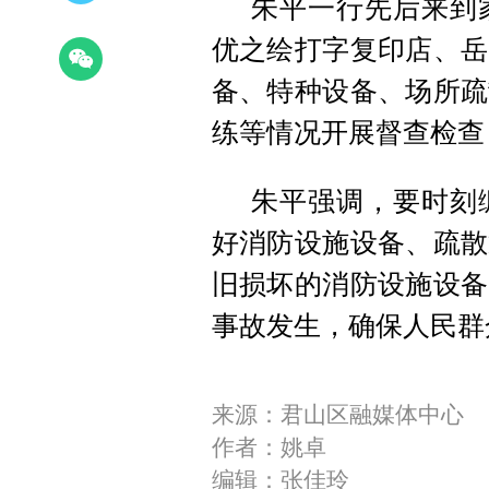
朱平一行先后来到
优之绘打字复印店、岳
备、特种设备、场所疏
练等情况开展督查检查
朱平强调，要时刻
好消防设施设备、疏散
旧损坏的消防设施设备
事故发生，确保人民群
来源：君山区融媒体中心
作者：姚卓
编辑：张佳玲