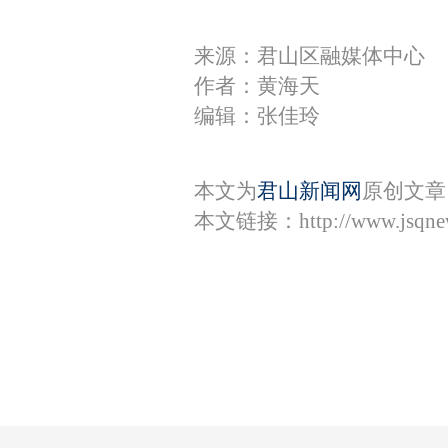
来源：君山区融媒体中心
作者：黄海天
编辑：张佳玲
本文为
君山新闻网
原创文章
本文链接：
http://www.jsqn