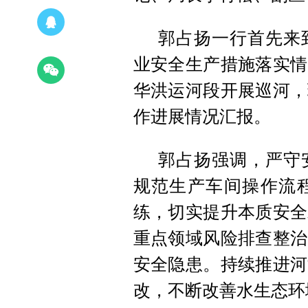
郭占扬一行首先来
业安全生产措施落实情
华洪运河段开展巡河，
作进展情况汇报。
郭占扬强调，严守
规范生产车间操作流
练，切实提升本质安全
重点领域风险排查整治
安全隐患。持续推进河
改，不断改善水生态环