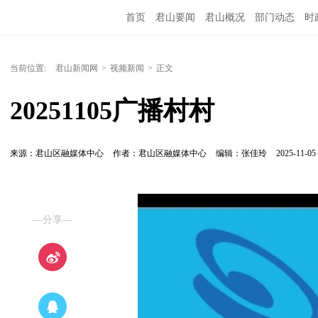
首页
君山要闻
君山概况
部门动态
时
当前位置:
君山新闻网
>
视频新闻
>
正文
20251105广播村村
来源：君山区融媒体中心
作者：君山区融媒体中心
编辑：张佳玲
2025-11-05 
—分享—