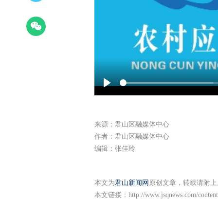
Play
来源：君山区融媒体中心
作者：君山区融媒体中心
编辑：张佳玲
本文为
君山新闻网
原创文章，转载请附上
本文链接：
http://www.jsqnews.com/conten