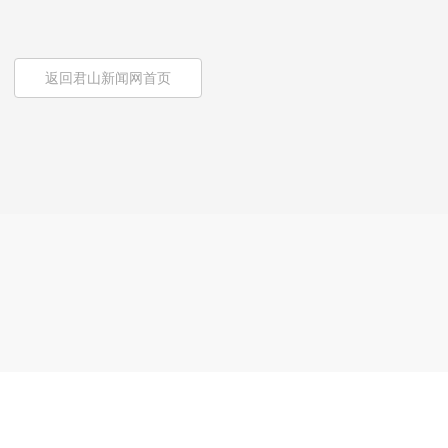
返回君山新闻网首页