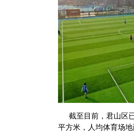
截至目前，君山区已建
平方米，人均体育场地面