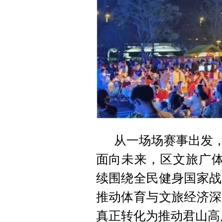
从一场场赛事出发，
面向未来，区文旅广体
续围绕全民健身国家战
推动体育与文旅经济深
真正转化为推动君山高