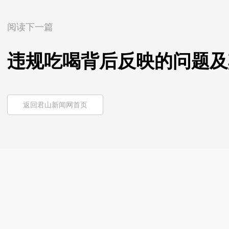
阅读下一篇
违规吃喝背后反映的问题及
返回君山新闻网首页