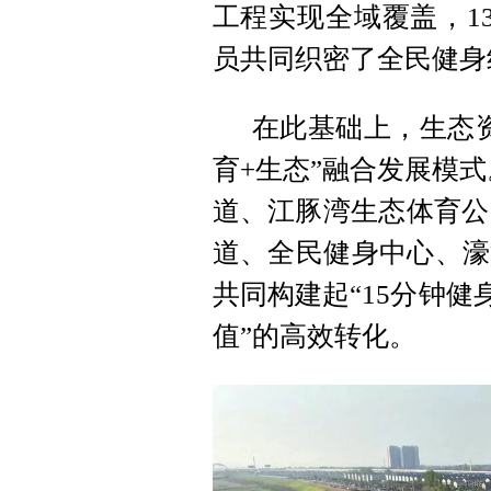
工程实现全域覆盖，1
员共同织密了全民健身
在此基础上，生态
育+生态”融合发展模式
道、江豚湾生态体育公
道、全民健身中心、濠
共同构建起“15分钟健
值”的高效转化。