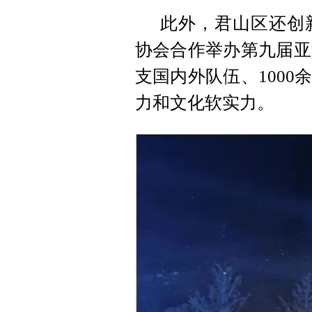
此外，君山区还创新
协会合作举办第九届亚
支国内外队伍、100
力和文化软实力。