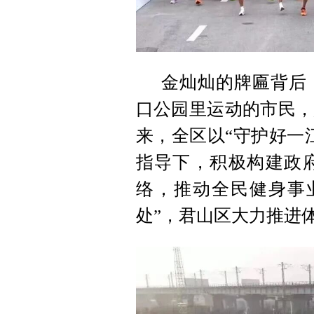
金灿灿的牌匾背后
口公园里运动的市民，
来，全区以“守护好一
指导下，积极构建政
络，推动全民健身事
处”，君山区大力推进