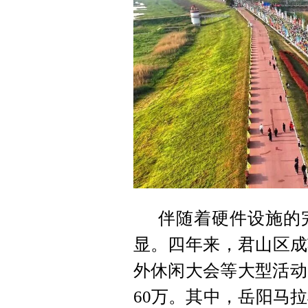
伴随着硬件设施的
显。四年来，君山区成
外休闲大会等大型活动
60万。其中，岳阳马拉