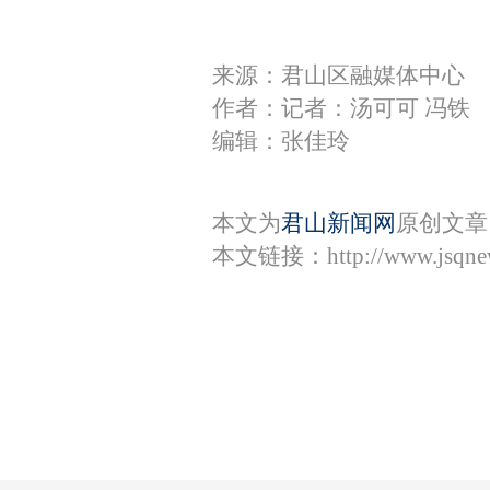
来源：君山区融媒体中心
作者：记者：汤可可 冯铁
编辑：张佳玲
本文为
君山新闻网
原创文章
本文链接：
http://www.jsqn