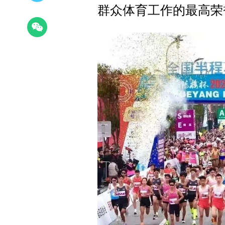
群众体育工作的最高荣