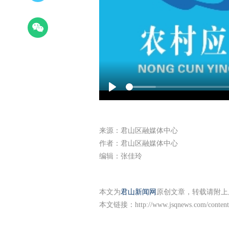
Play
来源：君山区融媒体中心
作者：君山区融媒体中心
编辑：张佳玲
本文为
君山新闻网
原创文章，转载请附上
本文链接：
http://www.jsqnews.com/conten