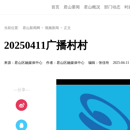
首页
君山要闻
君山概况
部门动态
时
当前位置:
君山新闻网
>
视频新闻
>
正文
20250411广播村村
来源：君山区融媒体中心
作者：君山区融媒体中心
编辑：张佳玲
2025-04-11 
—分享—