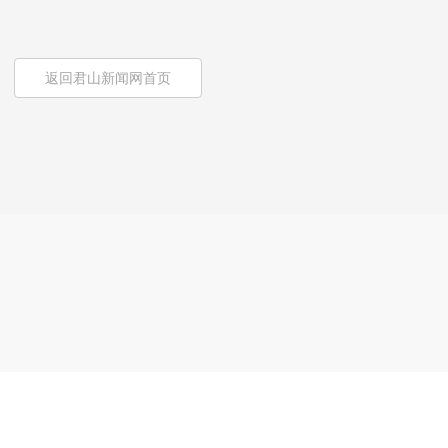
返回君山新闻网首页