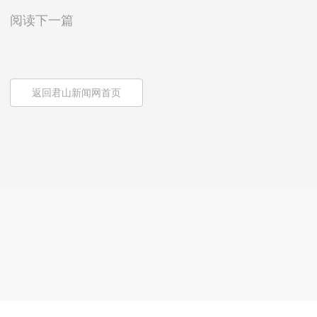
阅读下一篇
返回君山新闻网首页