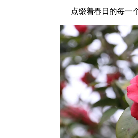
点缀着春日的每一