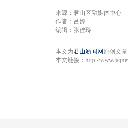
来源：君山区融媒体中心
作者：吕婷
编辑：张佳玲
本文为
君山新闻网
原创文章
本文链接：
http://www.jsqn