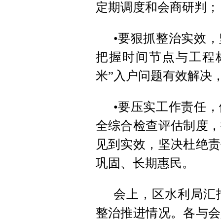
定期调度和会商研判；
•要狠抓整治实效
把握时间节点与工程
米”入户问题有效解决
•要压实工作责任
全综合检查评估制度，
见到实效，坚决杜绝责
巩固、长期惠民。
会上，区水利局汇
整治推进情况。各与会