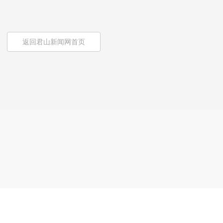
返回君山新闻网首页