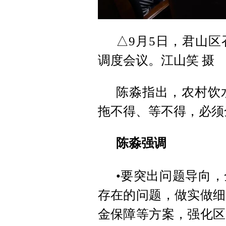
△9月5日，君山
调度会议。江山笑 摄
陈淼指出，农村饮
拖不得、等不得，必须
陈淼强调
•要突出问题导向
存在的问题，做实做细
金保障等方案，强化区