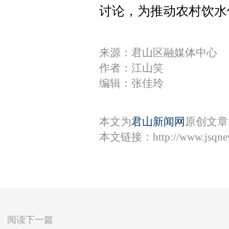
讨论，为推动农村饮水
来源：君山区融媒体中心
作者：江山笑
编辑：张佳玲
本文为
君山新闻网
原创文章
本文链接：
http://www.jsqn
阅读下一篇