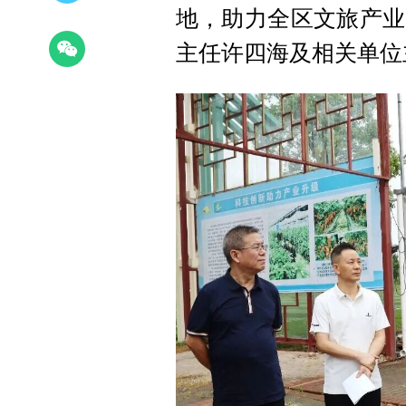
地，助力全区文旅产业
主任许四海及相关单位