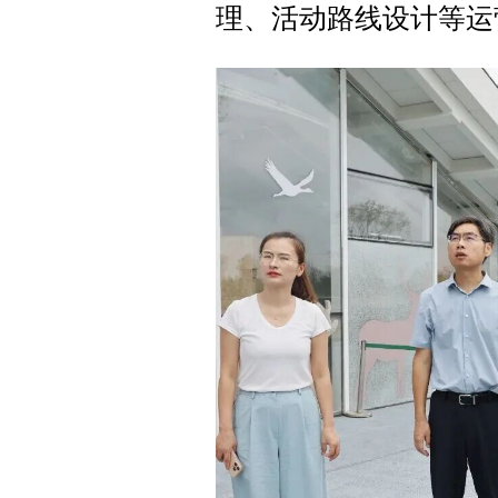
理、活动路线设计等运