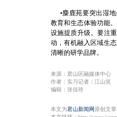
•麋鹿苑要突出湿
教育和生态体验功能。
设施提质升级。要注重
动，有机融入区域生态
清晰的研学品牌。
来源：君山区融媒体中心
作者：实习记者：江山笑
编辑：张佳玲
本文为
君山新闻网
原创文章