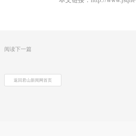
本文链接：
http://www.jsqn
阅读下一篇
返回君山新闻网首页