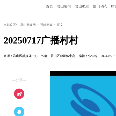
首页
君山要闻
君山概况
部门动态
时
当前位置:
君山新闻网
>
视频新闻
>
正文
20250717广播村村
来源：君山区融媒体中心
作者：君山区融媒体中心
编辑：张佳玲
2025-07-18 
—分享—