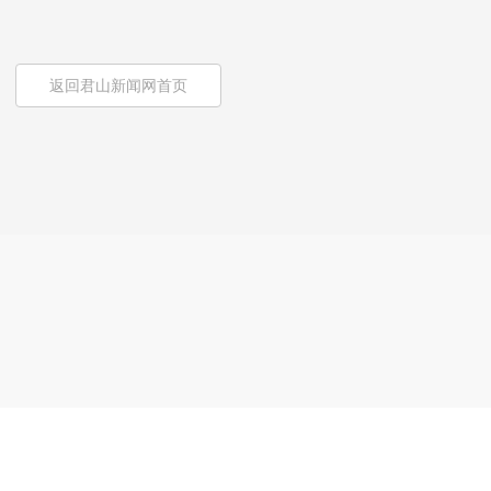
返回君山新闻网首页