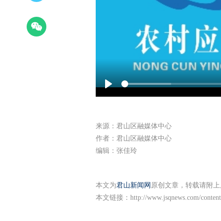
Play
来源：君山区融媒体中心
作者：君山区融媒体中心
编辑：张佳玲
本文为
君山新闻网
原创文章，转载请附上
本文链接：
http://www.jsqnews.com/conten