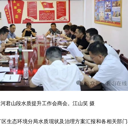
河君山段水质提升工作会商会。江山笑 摄
了区生态环境分局水质现状及治理方案汇报和各相关部门