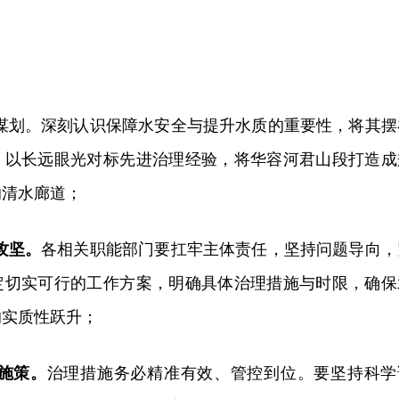
统谋划。深刻认识保障水安全与提升水质的重要性，将其摆
，以长远眼光对标先进治理经验，将华容河君山段打造成
的清水廊道；
攻坚。
各相关职能部门要扛牢主体责任，坚持问题导向，
定切实可行的工作方案，明确具体治理措施与时限，确保
的实质性跃升；
施策。
治理措施务必精准有效、管控到位。要坚持科学