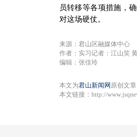
员转移等各项措施，确
对这场硬仗。
来源：君山区融媒体中心
作者：实习记者：江山笑 
编辑：张佳玲
本文为
君山新闻网
原创文章
本文链接：
http://www.jsqn