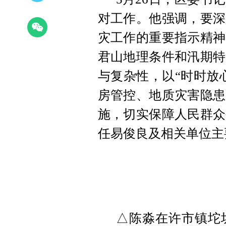
对工作。他强调，要深
灾工作的重要指示精神
君山地理条件和汛期特
与复杂性，以“时时放
房管控、地质灾害隐患
施，切实保障人民群众
任易俊良及
相关单位主
△陈淼在许市镇坨