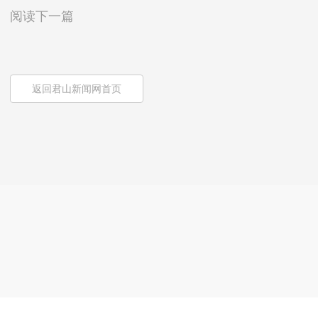
阅读下一篇
返回君山新闻网首页