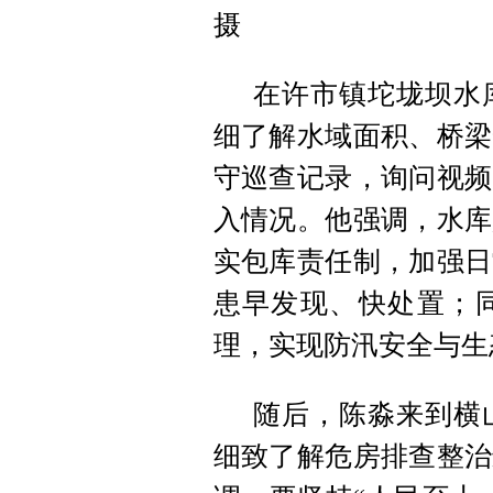
摄
在许市镇坨垅坝水
细了解水域面积、桥梁
守巡查记录，询问视频
入情况。他强调，水库
实包库责任制，加强日
患早发现、快处置；
理，实现防汛安全与生
随后，陈淼来到横
细致了解危房排查整治