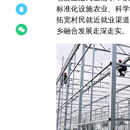
标准化设施农业、科学
拓宽村民就近就业渠道
乡融合发展走深走实。