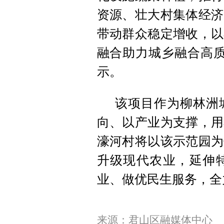
资源、壮大村集体经济
带动群众稳定增收，以
融合助力城乡融合高质
示。
该项目作为柳林洲
向、以产业为支撑，用
濠河村将以该示范园为
升级现代农业，延伸
业、做优民生服务，全
来源：君山区融媒体中心