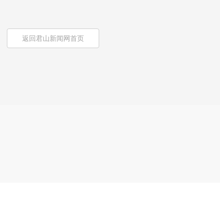
返回君山新闻网首页