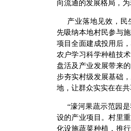
向流通的发展格局，为
产业落地见效，民
先吸纳本地村民参与施
项目全面建成投用后，
农户学习科学种植技术
盘活及产业发展带来的
步夯实村级发展基础，
地，让群众实实在在共
“濠河果蔬示范园
设的产业项目。村里重
化设施蔬菜种植，推行