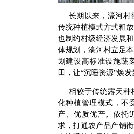
长期以来，濠河村
传统种植模式方式粗放
也制约村级经济发展和
体规划，濠河村立足本
划建设高标准设施蔬
田，让“沉睡资源”焕发
相较于传统露天种
化种植管理模式，不
产、优质优产。依托
求，打通农产品产销衔