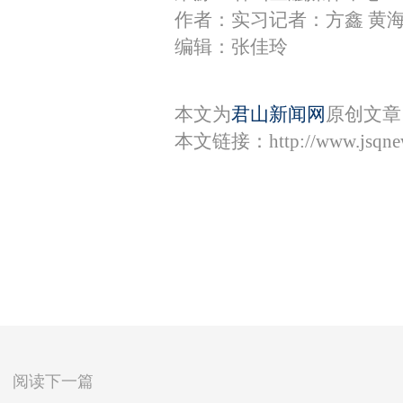
作者：实习记者：方鑫 黄
编辑：张佳玲
本文为
君山新闻网
原创文章
本文链接：
http://www.jsqn
阅读下一篇