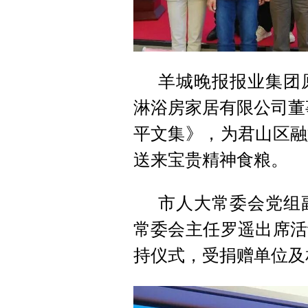
羊城晚报报业集团
淋浴房家居有限公司董
平文集》，为君山区融
送来宝贵精神食粮。
市人大常委会党组
常委会主任罗遥出席活
持仪式，受捐赠单位及