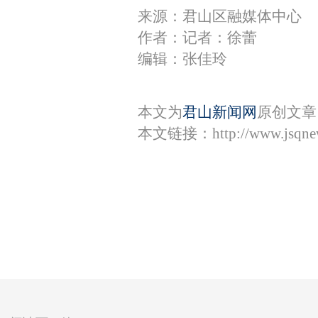
来源：君山区融媒体中心
作者：记者：徐蕾
编辑：张佳玲
本文为
君山新闻网
原创文章
本文链接：
http://www.jsqn