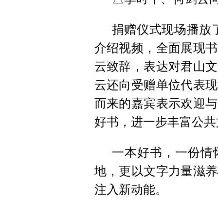
捐赠仪式现场播放
介绍视频，全面展现书
云致辞，表达对君山文
云还向受赠单位代表现
而来的嘉宾表示欢迎与
好书，进一步丰富公共
一本好书，一份情
地，更以文字力量滋养
注入新动能。