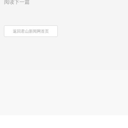
阅读下一篇
返回君山新闻网首页