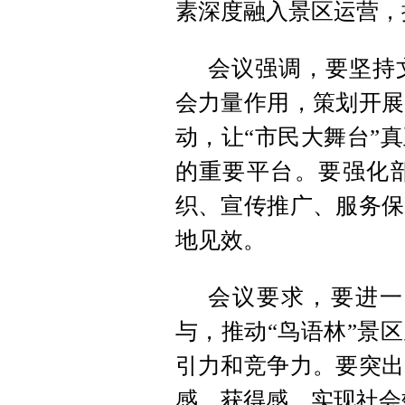
素深度融入景区运营，
会议强调，要坚持
会力量作用，策划开展
动，让“市民大舞台”
的重要平台。要强化
织、宣传推广、服务保
地见效。
会议要求，要进一
与，推动“鸟语林”景
引力和竞争力。要突出
感、获得感，实现社会