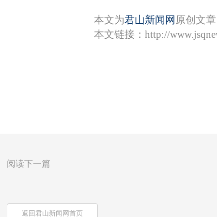
本文为
君山新闻网
原创文章
本文链接：
http://www.jsqn
阅读下一篇
返回君山新闻网首页