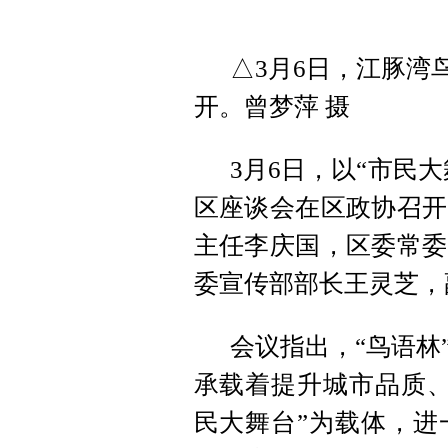
△3月6日，江豚湾
开。曾梦萍 摄
3月6日，以“市民
区座谈会在区政协召开
主任李庆国，区委常委
委宣传部部长王灵芝，
会议指出，“鸟语林
承载着提升城市品质、
民大舞台”为载体，进