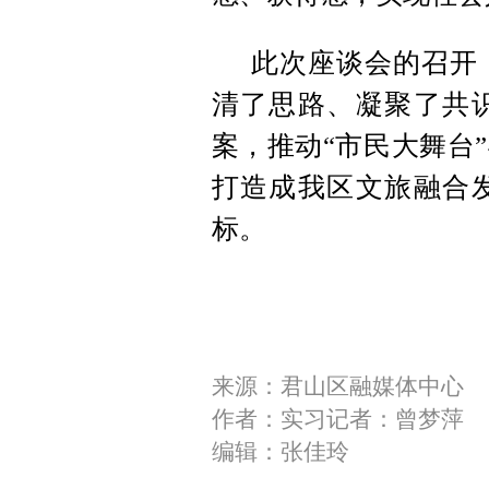
此次座谈会的召开
清了思路、凝聚了共
案，推动“市民大舞台
打造成我区文旅融合
标。
来源：君山区融媒体中心
作者：实习记者：曾梦萍
编辑：张佳玲