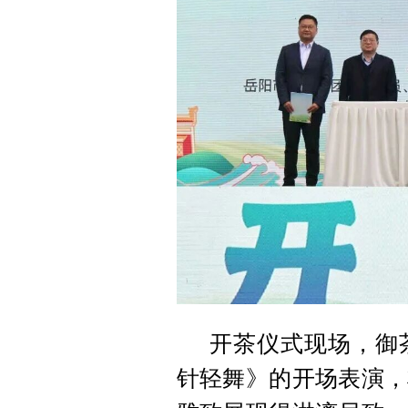
开茶仪式现场，御
针轻舞》的开场表演，