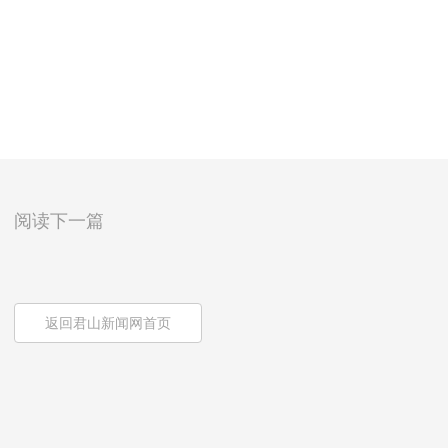
阅读下一篇
返回君山新闻网首页