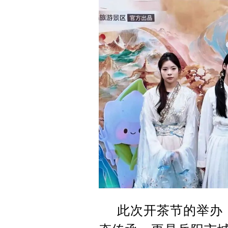
此次开茶节的举办