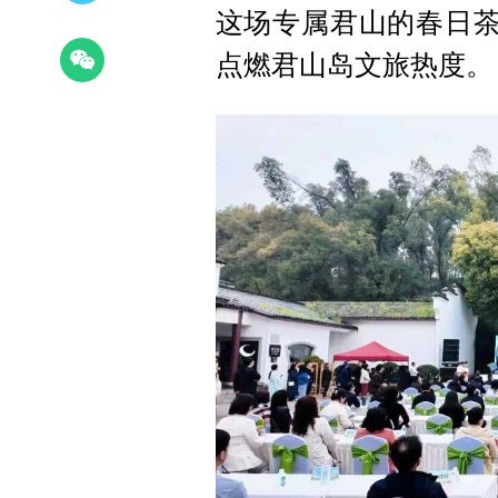
这场专属君山的春日茶
点燃君山岛文旅热度。