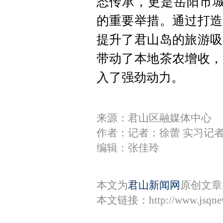
态传承，更是岳阳市城
的重要举措。通过打造
提升了君山岛的旅游吸
带动了本地茶农增收，
入了强劲动力。
来源：君山区融媒体中心
作者：记者：徐蕾 实习记
编辑：张佳玲
本文为
君山新闻网
原创文章
本文链接：
http://www.jsqn