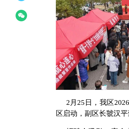
2月25日，我区20
区启动，副区长虢汉平