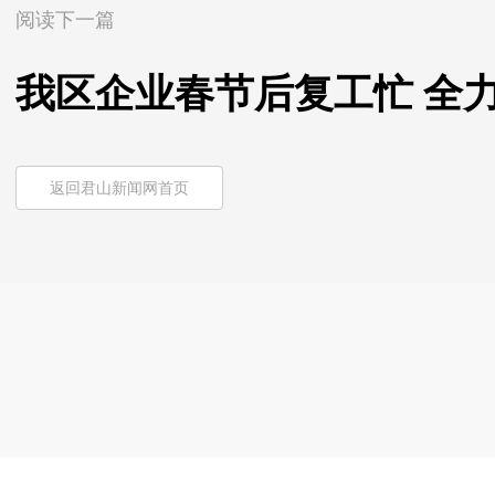
阅读下一篇
我区企业春节后复工忙 全力
返回君山新闻网首页