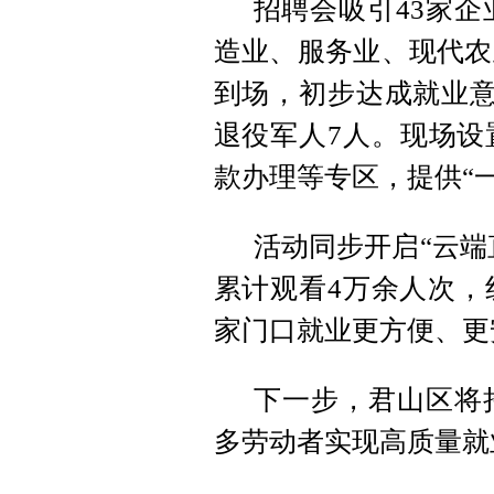
招聘会吸引43家企
造业、服务业、现代农
到场，初步达成就业意
退役军人7人。现场设
款办理等专区，提供“
活动同步开启“云端
累计观看4万余人次，
家门口就业更方便、更
下一步，君山区将
多劳动者实现高质量就