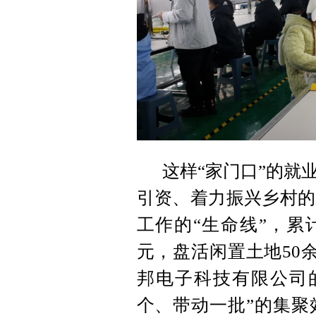
这样“家门口”的就
引资、着力振兴乡村的
工作的“生命线”，累
元，盘活闲置土地50
邦电子科技有限公司
个、带动一批”的集聚