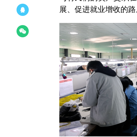
展、促进就业增收的路