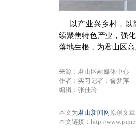
以产业兴乡村，以
续聚焦特色产业，强化
落地生根，为君山区高
来源：君山区融媒体中心
作者：实习记者：曾梦萍
编辑：张佳玲
本文为
君山新闻网
原创文章
本文链接：
http://www.jsqn