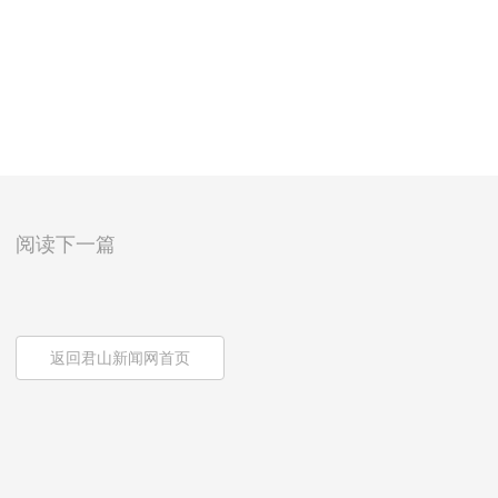
阅读下一篇
返回君山新闻网首页