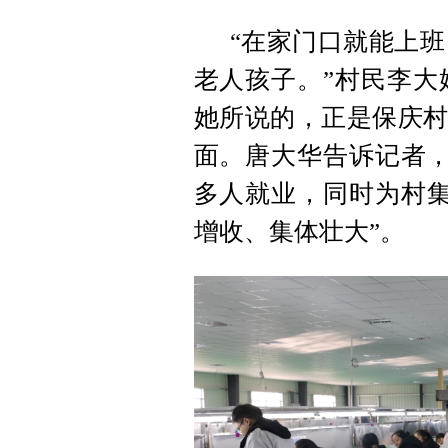
“在家门口就能上
老人孩子。”村民李大
她所说的，正是保庆村
面。唐大华告诉记者，
多人就业，同时为村集
增收、集体壮大”。