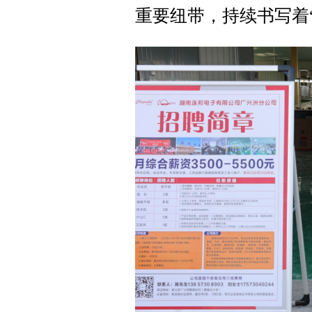
重要纽带，持续书写着