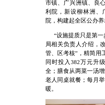
市镇、广兴洲镇、良心
利院，新设柳林洲、
院，构建起全区公办养老
“设施提质只是第一
局相关负责人介绍，改
管、区考核”，精简用工
同时投入382万元升
全；膳食从两菜一汤增
老人同桌就餐；每月举
暖。