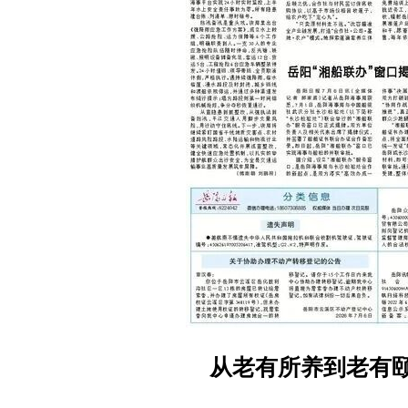
从老有所养到老有