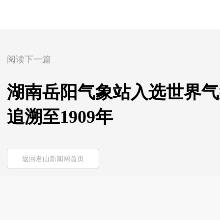
阅读下一篇
湖南岳阳气象站入选世界气
追溯至1909年
返回君山新闻网首页