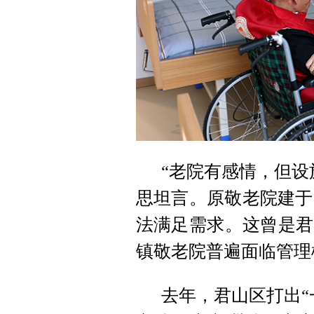
“老院有感情，但设
思坦言。原敬老院建于
法满足需求。这曾是君
镇敬老院普遍面临管理
去年，君山区打出“