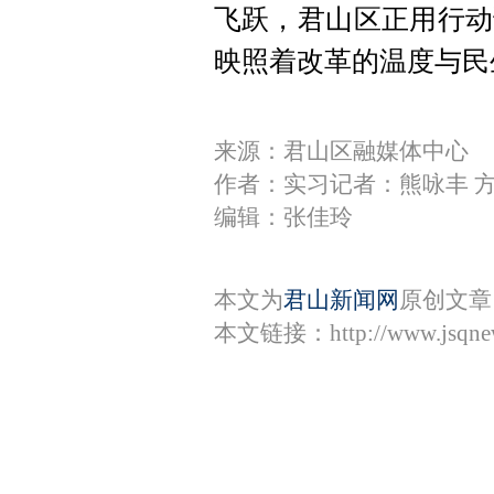
飞跃，君山区正用行动
映照着改革的温度与民
来源：君山区融媒体中心
作者：实习记者：熊咏丰 
编辑：张佳玲
本文为
君山新闻网
原创文章
本文链接：
http://www.jsqn