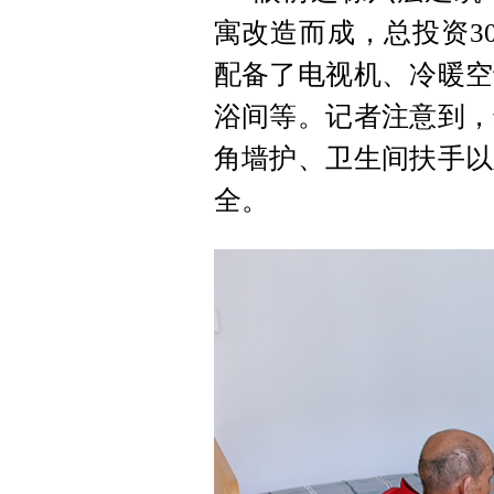
寓改造而成，总投资30
配备了电视机、冷暖空
浴间等。记者注意到，
角墙护、卫生间扶手以
全。