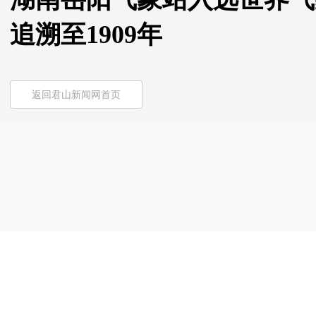
追溯至1909年
返回君山新闻网首页