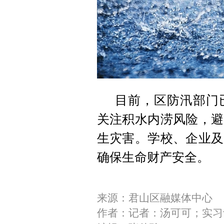
目前，区防汛部门
关注积水内涝风险，避
生灾害。学校、企业及
确保生命财产安全。
来源：君山区融媒体中心
作者：记者：汤可可；实习