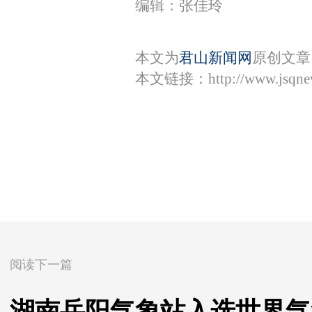
编辑：张佳玲
本文为
君山新闻网
原创文章
本文链接：
http://www.jsqn
阅读下一篇
湖南岳阳气象站入选世界气