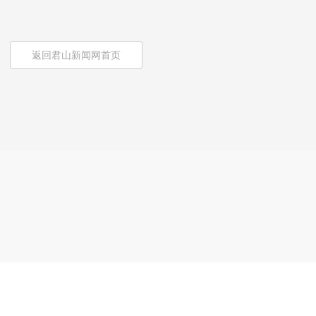
返回君山新闻网首页