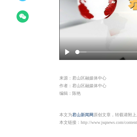
Play
来源：君山区融媒体中心
作者：君山区融媒体中心
编辑：陈艳
本文为
君山新闻网
原创文章，转载请附上
本文链接：
http://www.jsqnews.com/conten