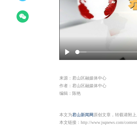
Play
来源：君山区融媒体中心
作者：君山区融媒体中心
编辑：陈艳
本文为
君山新闻网
原创文章，转载请附上
本文链接：
http://www.jsqnews.com/conten