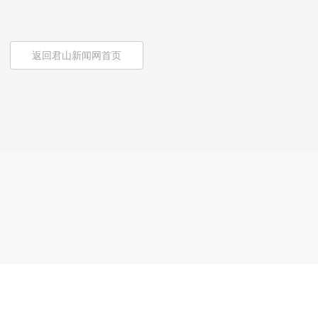
返回君山新闻网首页