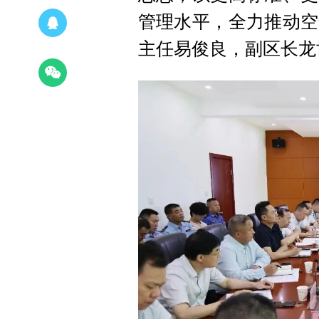
管理水平，全力推动空
主任易俊良，副区长龙