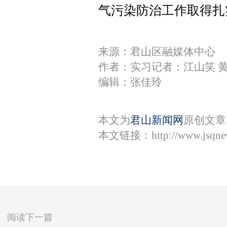
气污染防治工作取得扎
来源：君山区融媒体中心
作者：实习记者：江山笑 
编辑：张佳玲
本文为
君山新闻网
原创文章
本文链接：
http://www.jsqn
阅读下一篇