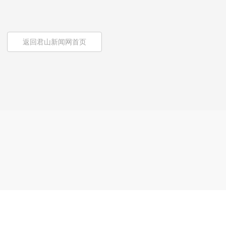
返回君山新闻网首页