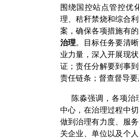
围绕国控站点管控优
理、秸秆禁烧和综合利
案，确保各项措施有的
治理
。目标任务要清晰
业力量，深入开展现状
证；责任分解要到事到
责任链条；督查督导要
陈淼强调，各项治
中心，在治理过程中切
做到治理有力度、服务
关企业、单位以及个人