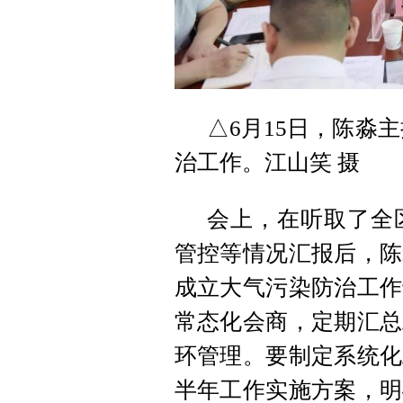
△6月15日，陈淼
治工作。江山笑 摄
会上，在听取了全
管控等情况汇报后，陈
成立大气污染防治工作
常态化会商，定期汇总
环管理。要制定系统化
半年工作实施方案，明