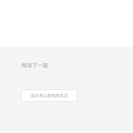
阅读下一篇
返回君山新闻网首页