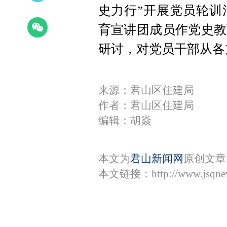
史力行”开展党员轮训
育宣讲团成员作党史教
研讨，对党员干部从各
来源：君山区住建局
作者：君山区住建局
编辑：胡焱
本文为
君山新闻网
原创文章
本文链接：
http://www.jsqn