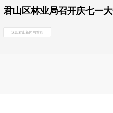
君山区林业局召开庆七一大
返回君山新闻网首页