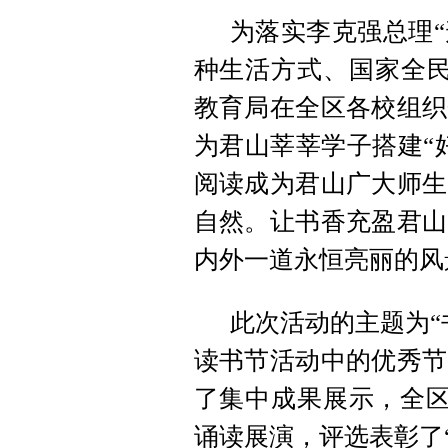
为落实李克强总理
种生活方式、国家全民
教育局在全区各校组织
为君山莘莘学子搭建“
阅读成为君山广大师生
自然。让书香充盈君山
内外一道永恒亮丽的风
此次活动的主题为“
读书节活动中的优秀节
了集中成果展示，全区
诵读展演，评选表彰了“