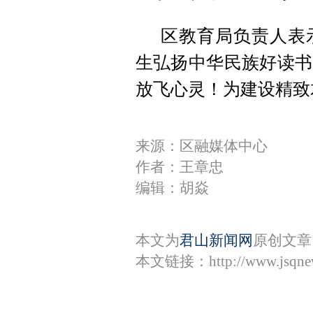
区教育局负责人表
生弘扬中华民族好读书
放飞心灵！为建设精致
来源：区融媒体中心
作者：王章忠
编辑：胡焱
本文为
君山新闻网
原创文章
本文链接：
http://www.jsqn