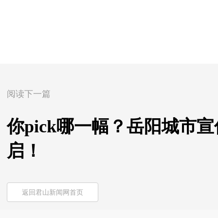
阅读下一篇
你pick哪一幅？岳阳城市
启！
返回君山新闻网首页