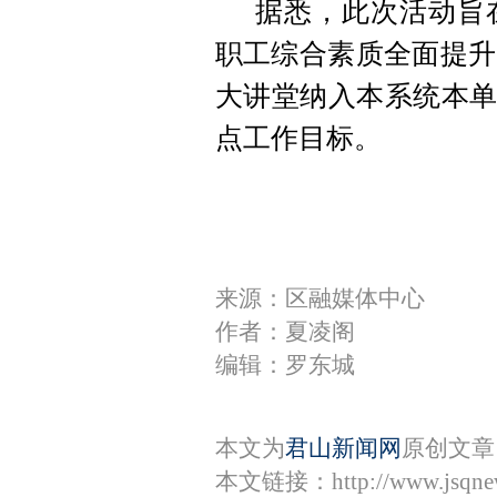
据悉，此次活动旨
职工综合素质全面提升
大讲堂纳入本系统本单
点工作目标。
来源：区融媒体中心
作者：夏凌阁
编辑：罗东城
本文为
君山新闻网
原创文章
本文链接：
http://www.jsqn