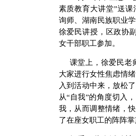
素质教育大讲堂”送课
询师、湖南民族职业学
徐爱民讲授，区政协副
女干部职工参加。
课堂上，徐爱民老
大家进行女性焦虑情绪
入到活动中来，放松了
从“自我”的角度切入
我，从而调整情绪，快
了在座女职工的阵阵掌