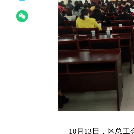
10月13日，区总