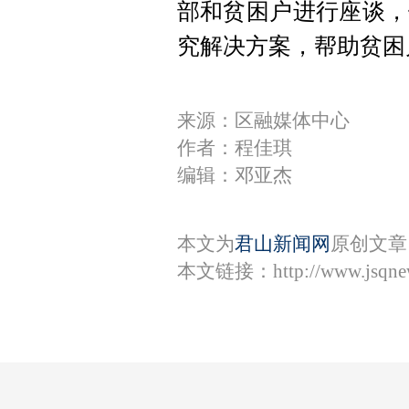
部和贫困户进行座谈，
究解决方案，帮助贫困
来源：区融媒体中心
作者：程佳琪
编辑：邓亚杰
本文为
君山新闻网
原创文章
本文链接：
http://www.jsqn