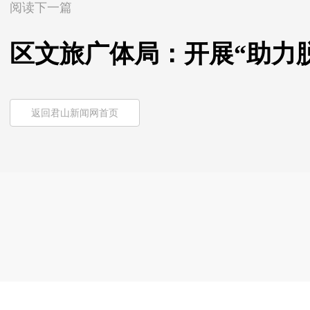
阅读下一篇
区文旅广体局：开展“助力
返回君山新闻网首页