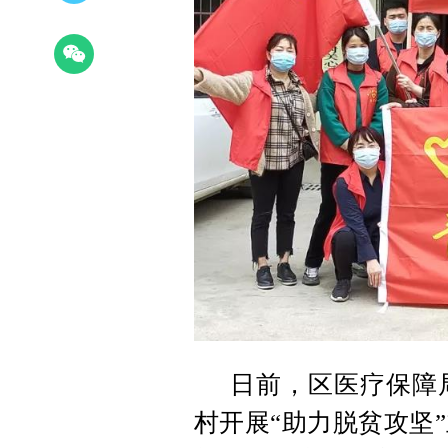
日前，区医疗保障
村开展“助力脱贫攻坚