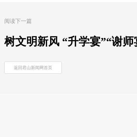
阅读下一篇
树文明新风 “升学宴”“谢
返回君山新闻网首页