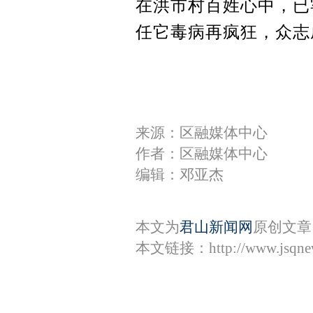
在洪市村百姓心中，已
任它毒病再疯狂，众志
来源：区融媒体中心
作者：区融媒体中心
编辑：邓亚杰
本文为
君山新闻网
原创文章
本文链接：
http://www.jsqn