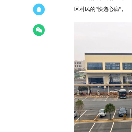
区村民的“快递心病”。