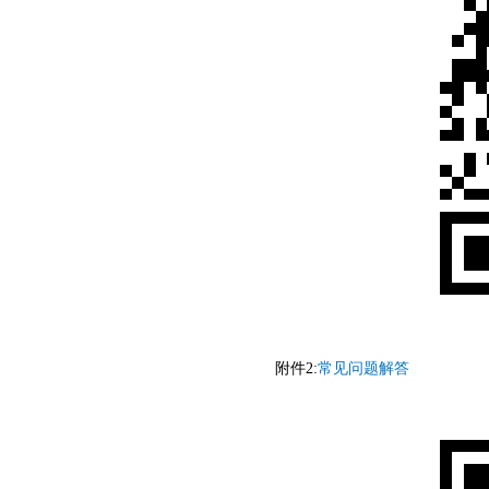
附件2:
常见问题解答