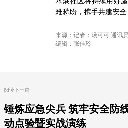
水港社区将持续用好屋
难愁盼，携手共建安全
来源：记者：汤可可 通讯
编辑：张佳玲
阅读下一篇
锤炼应急尖兵 筑牢安全防
动点验暨实战演练