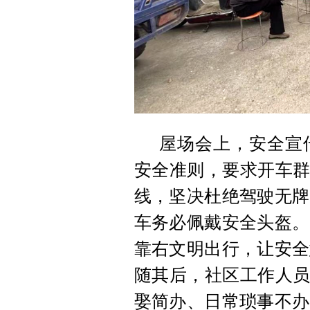
屋场会上，安全宣
安全准则，要求开车群
线，坚决杜绝驾驶无牌
车务必佩戴安全头盔。
靠右文明出行，让安全
随其后，社区工作人员
娶简办、日常琐事不办