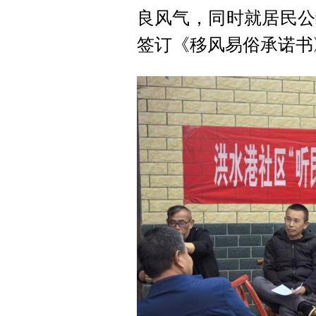
良风气，同时就居民公
签订《移风易俗承诺书