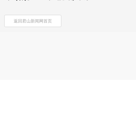
返回君山新闻网首页