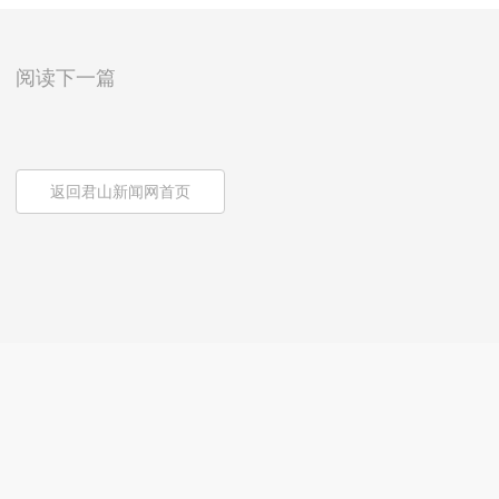
阅读下一篇
返回君山新闻网首页