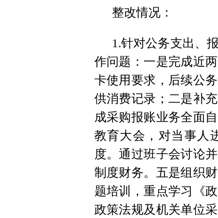
整改情况：
1.针对公务支出、
作问题：一是完成近两
卡使用要求，后续公务
供消费记录；二是补充
成采购报账业务全面自
教育大会，对当事人
度。通过班子会讨论并
制度财务。五是组织财
题培训，重点学习《政
政策法规及机关单位采