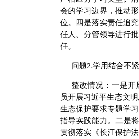
会的学习边界，推动形
位。四是落实责任追究
任人、分管领导进行批
任。
问题2.学用结合不
整改情况：一是开
员开展习近平生态文明
生态保护要求专题学习
指导实践能力。二是将
贯彻落实《长江保护法