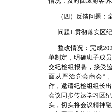
情况，及时回应游客诉
（四）反馈问题：
问题1.贯彻落实区
整改情况：完成20
单制定，明确班子成员
交纪检组报备，接受监
面从严治党会商会”
作，邀请纪检组组长出
会议同步传达学习区纪
实，切实将会议精神融