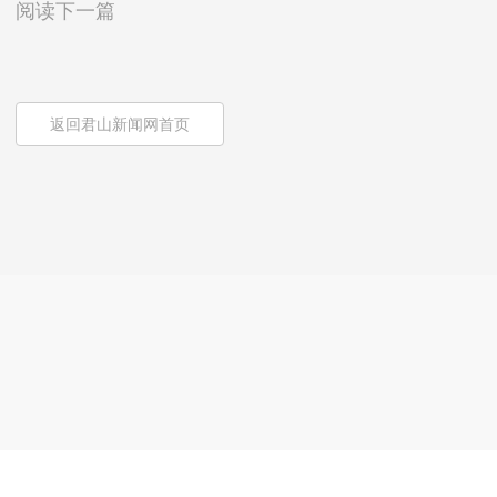
阅读下一篇
返回君山新闻网首页