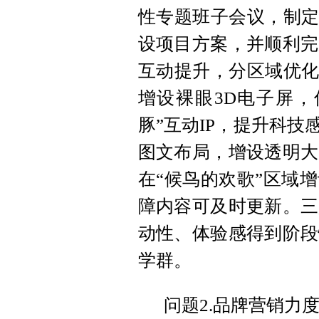
性专题班子会议，制定
设项目方案，并顺利完
互动提升，分区域优化
增设裸眼3D电子屏，
豚”互动IP，提升科技
图文布局，增设透明大
在“候鸟的欢歌”区域
障内容可及时更新。三
动性、体验感得到阶段
学群。
问题2.品牌营销力