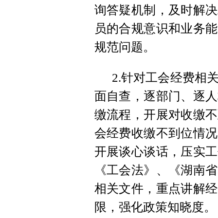
询答疑机制，及时解决
员的合规意识和业务能
规范问题。
2.针对工会经费相
面自查，逐部门、逐人
缴流程，开展对收缴不
会经费收缴不到位情况
开展谈心谈话，压实工
《工会法》、《湖南省
相关文件，重点讲解经
限，强化政策知晓度。