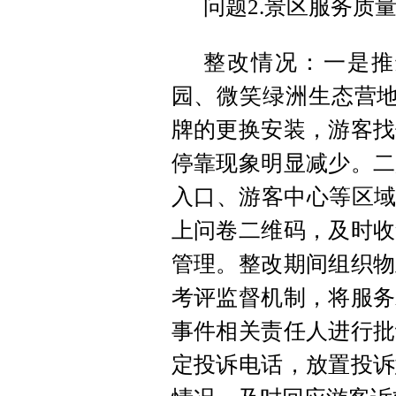
问题2.景区服务质
整改情况：一是推
园、微笑绿洲生态营地
牌的更换安装，游客找
停靠现象明显减少。二
入口、游客中心等区域
上问卷二维码，及时收
管理。整改期间组织物
考评监督机制，将服务
事件相关责任人进行批
定投诉电话，放置投诉