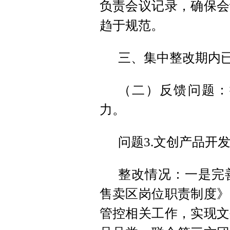
负责会议记录，确保会
趋于规范。
三、集中整改期内
（二）反馈问题：
力。
问题3.文创产品开
整改情况：一是完
售卖区岗位职责制度》
管控相关工作，实现文