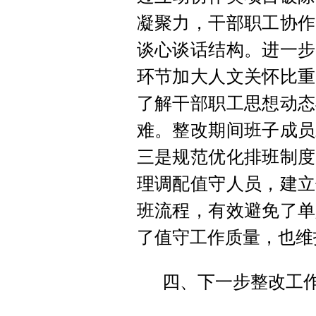
凝聚力，干部职工协作
谈心谈话结构。进一步
环节加大人文关怀比重
了解干部职工思想动态
难。整改期间班子成员
三是规范优化排班制度
理调配值守人员，建立
班流程，有效避免了单
了值守工作质量，也维
四、下一步整改工