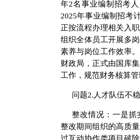
年2名事业编制招考人
2025年事业编制招
正按流程办理相关入职
组织全体员工开展多岗
素养与岗位工作效率。
财政局，正式由国库集
工作，规范财务核算管
问题2.人才队伍不
整改情况：一是抓
整改期间组织的高质量
过互动协作类项目破除