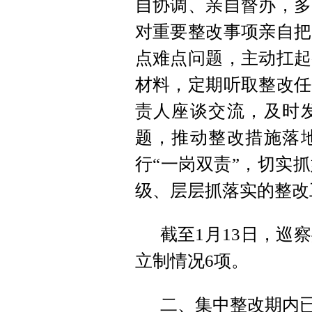
自协调、亲自督办，多
对重要整改事项亲自把
点难点问题，主动扛起
材料，定期听取整改任
责人座谈交流，及时
题，推动整改措施落
行“一岗双责”，切实
级、层层抓落实的整改
截至1月13日，巡
立制情况6项。
二、集中整改期内