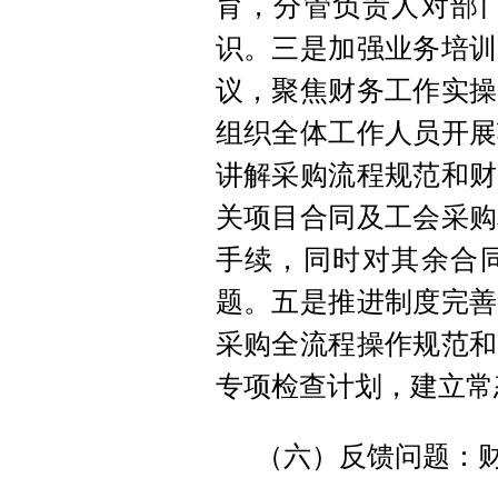
育，分管负责人对部
识。三是加强业务培训
议，聚焦财务工作实操
组织全体工作人员开展
讲解采购流程规范和财
关项目合同及工会采购
手续，同时对其余合
题。五是推进制度完善
采购全流程操作规范和
专项检查计划，建立常
（六）反馈问题：