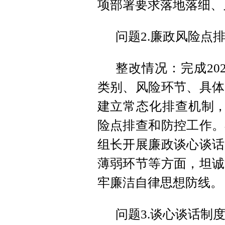
项部署要求落地落细、
问题2.廉政风险点
整改情况：完成20
类别、风险环节、具体
建立常态化排查机制，
险点排查和防控工作。
组长开展廉政谈心谈话
薄弱环节等方面，坦诚
牢廉洁自律思想防线。
问题3.谈心谈话制