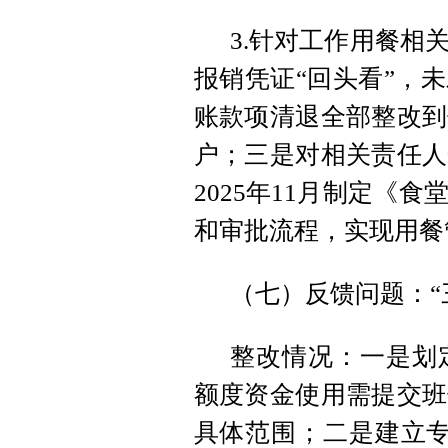
3.针对工作用餐相
报销凭证“回头看”，
账款项清退全部整改到
户；三是对相关责任人
2025年11月制定《
和审批流程，实现用餐
（七）反馈问题：“
整改情况：一是划
额度资金使用需提交班
具体范围；二是建立专