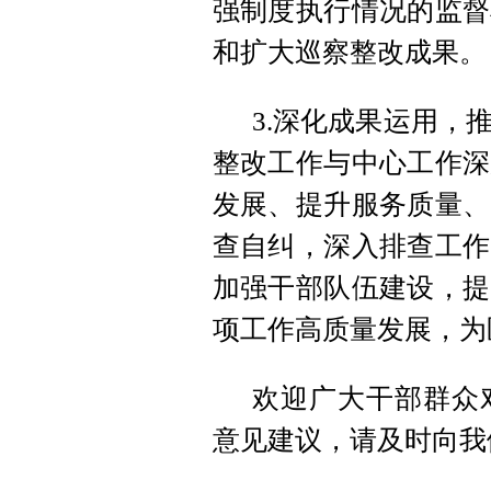
强制度执行情况的监督
和扩大巡察整改成果。
3.深化成果运用，
整改工作与中心工作深
发展、提升服务质量、
查自纠，深入排查工作
加强干部队伍建设，提
项工作高质量发展，为
欢迎广大干部群众
意见建议，请及时向我