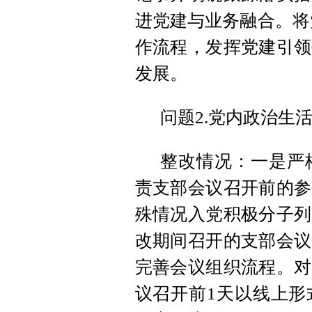
进党建与业务融合。将
作流程，发挥党建引领
发展。
问题2.党内政治生
整改情况：一是严
责支部会议召开前的参
殊情况入党积极分子列
改期间召开的支部会议
完善会议组织流程。对
议召开前1天以线上形