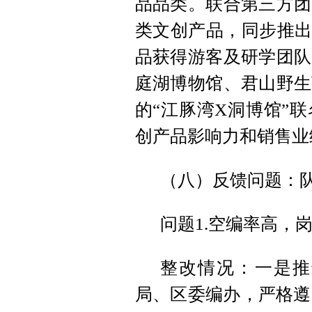
品品类。联合第三方团
类文创产品，同步推出
品获得游客及研学团队
庭湖博物馆、君山野生
的“江豚湾X洞博馆”
创产品影响力和销售业
（八）反馈问题：
问题1.空编率高，
整改情况：一是推
局、区委编办，严格遵