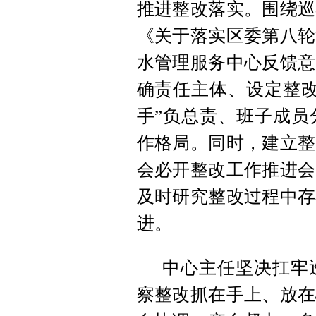
推进整改落实。围绕巡
《关于落实区委第八轮
水管理服务中心反馈意
确责任主体、设定整改
手”负总责、班子成员
作格局。同时，建立整
会必开整改工作推进会
及时研究整改过程中存
进。
中心主任坚决扛牢
察整改抓在手上、放在