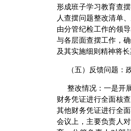
形成班子学习教育查摆
人查摆问题整改清单、
由分管纪检工作的领导
与各层面查摆工作，确
及其实施细则精神将长
（五）反馈问题：
整改情况：一是开展
财务凭证进行全面核查
其他财务凭证进行全面
会议上，主要负责人对