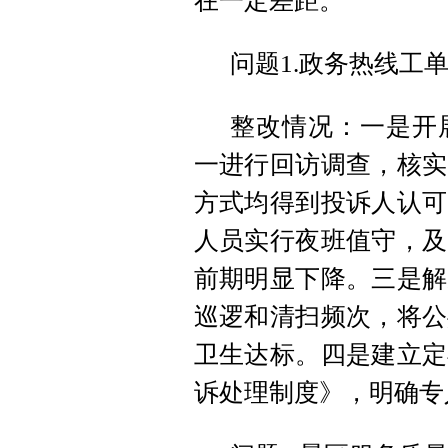
在一定差距。
问题1.政务热线工
整改情况：一是开
一进行回访调查，核实
方式均得到投诉人认可
人员实行夜班值守，及
前期明显下降。三是解
巡逻和清扫频次，将公
卫生达标。四是建立定
诉处理制度》，明确专