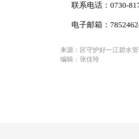
联系电话：0730-817
电子邮箱：78524624
来源：区守护好一江碧水管
编辑：张佳玲