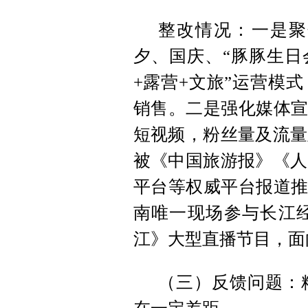
整改情况：一是聚
夕、国庆、“豚豚生日
+露营+文旅”运营模
销售。二是强化媒体宣
短视频，粉丝量及流量
被《中国旅游报》《人
平台等权威平台报道推
南唯一现场参与长江经
江》大型直播节目，面
（三）反馈问题：