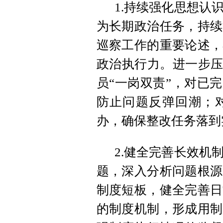
1.持续强化思想认
为长期政治任务，持续
巡察工作的重要论述，
政治执行力。进一步压
员“一岗双责”，对已
防止问题反弹回潮；
办，确保整改任务落到
2.健全完善长效机
题，深入分析问题根源
制度短板，健全完善日
的制度机制，形成用制