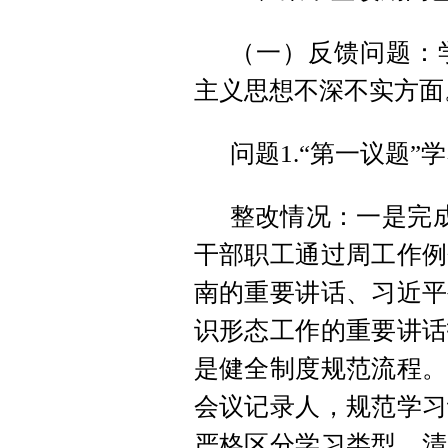
（一）反馈问题：
主义思想不深不实方面
问题1.“第一议题”
整改情况：一是完成
干部职工通过周工作例
南的重要讲话、习近平
识形态工作的重要讲话
是健全制度规范流程。
会议记录人，规范学习
严格区分学习类型。清