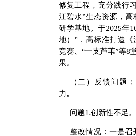
修复工程，充分践行习
江碧水”生态资源，高
研学基地。于2025年
地）”，高标准打造《
竞赛、“一支芦苇”等
果。
（二）反馈问题：
力。
问题1.创新性不足
整改情况：一是召