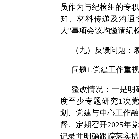
员作为与纪检组的专职
知、材料传递及沟通
大”事项会议均邀请纪
（九）反馈问题：
问题1.党建工作重
整改情况：一是明
度至少专题研究1次
划、党建与中心工作融
督。定期召开2025
记录并明确跟踪落实措