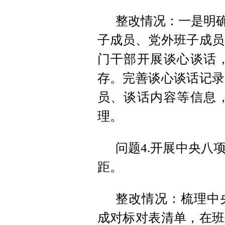
整改情况：一是明确
子成员、党外班子成员
门干部开展谈心谈话
存。完善谈心谈话记录
员、谈话内容等信息
理。
问题4.开展中央八
距。
整改情况：梳理中
成对标对表清单，在班