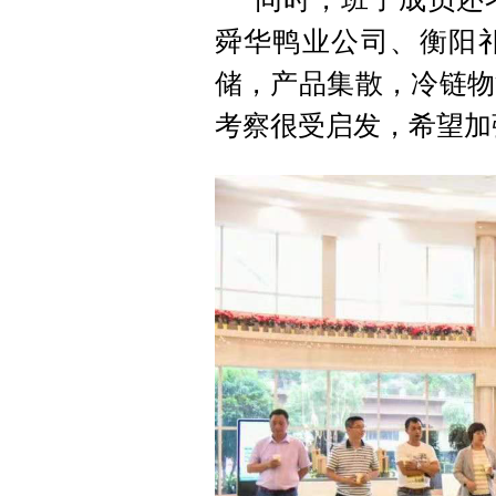
舜华鸭业公司、衡阳
储，产品集散，冷链物
考察很受启发，希望加