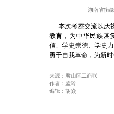
湖南省衡
本次考察交流以庆祝
教育，为中华民族谋
信、学史崇德、学史力
勇于自我革命，为新时
来源：君山区工商联
作者：孟玲
编辑：胡焱