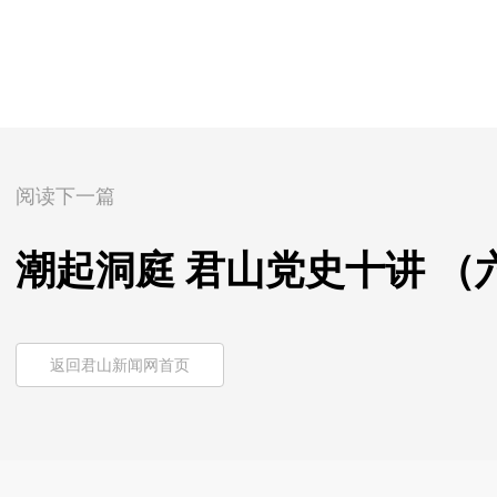
阅读下一篇
潮起洞庭 君山党史十讲 （
返回君山新闻网首页