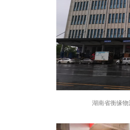
湖南省衡缘物