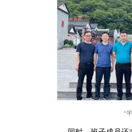
“
同时，班子成员还