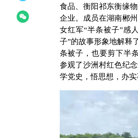
食品、衡阳祁东衡缘物
企业。成员在湖南郴州
女红军“半条被子”感
子”的故事形象地解释
条被子，也要剪下半条
参观了沙洲村红色纪念
学党史，悟思想，办实