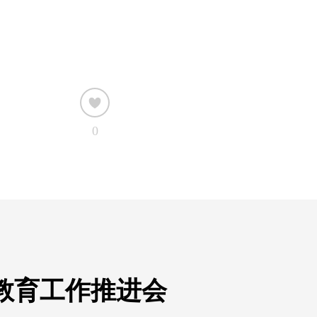
0
教育工作推进会