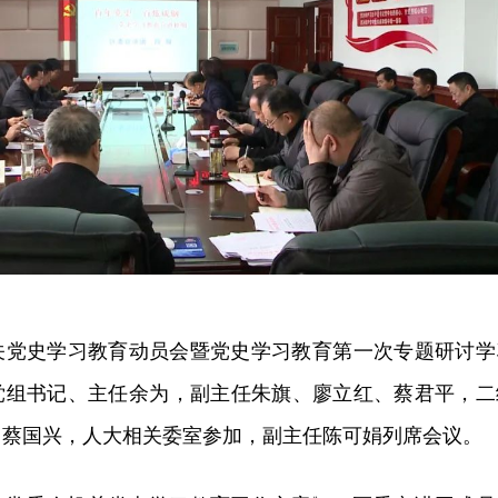
机关党史学习教育动员会暨党史学习教育第一次专题研讨学
党组书记、主任余为，副主任朱旗、廖立红、蔡君平，二
、蔡国兴，人大相关委室参加，副主任陈可娟列席会议。