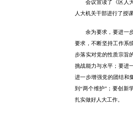
会议宣读了《区人
人大机关干部进行了授课
余为要求，要进一
要求，不断坚持工作系
步落实对党的性质宗旨
挑战能力与水平；要进
进一步增强党的团结和集
到“两个维护”；要创
扎实做好人大工作。