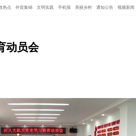
政热点
外宣集锦
文明实践
手机报
美丽乡村
通知公告
视频新闻
育动员会