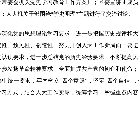
大常委会机关党史学习教育工作方案》；区委宣讲团成员
；人大机关干部围绕“学史明理”主题进行了交流讨论。
步深化党的思想理论学习要求，进一步把握历史规律和大
统性、预见性、创造性，努力开创人大工作新局面；要进
的认识要求，进一步总结党的历史经验要求，不断提高风
一步发扬革命精神要求，全面把握共产党的初心和使命；
中统一要求，牢固树立“四个意识”，坚定“四个自信”，
新学习方式，结合人大工作实际，统筹学习，掌握重点内容