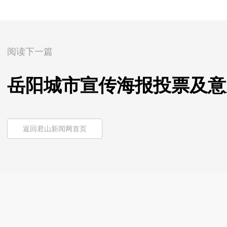
阅读下一篇
岳阳城市宣传海报投票及意
返回君山新闻网首页