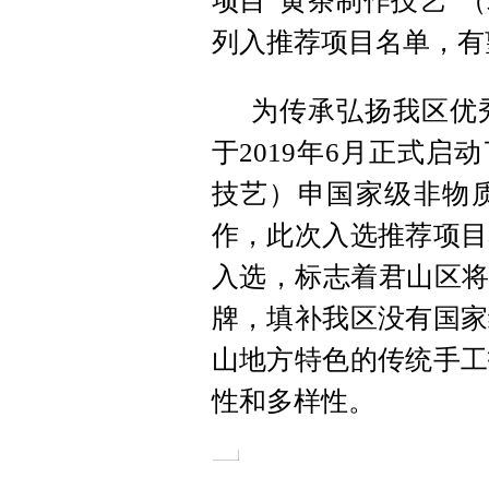
项目“黄茶制作技艺”
列入推荐项目名单，有
为传承弘扬我区优
于2019年6月正式启
技艺）申国家级非物
作，此次入选推荐项目
入选，标志着君山区将
牌，填补我区没有国家
山地方特色的传统手工
性和多样性。