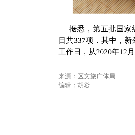
据悉，第五批国家
目共337项，其中，新
工作日，从2020年12月
来源：区文旅广体局
编辑：胡焱