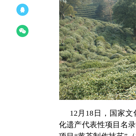
12月18日，国家
化遗产代表性项目名录