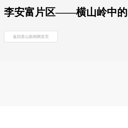
李安富片区——横山岭中的
返回君山新闻网首页