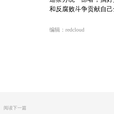
和反腐败斗争贡献自己
编辑：redcloud
阅读下一篇